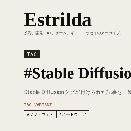
Estrilda
投資、開発、AI、ゲーム、ギア、エッセイのアーカイブ。
TAG
#Stable Diffusi
Stable Diffusionタグが付けられた記
TAG VARIANT
#ソフトウェア
#ハードウェア