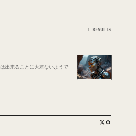
1 RESULTS
andardは出来ることに大差ないようで