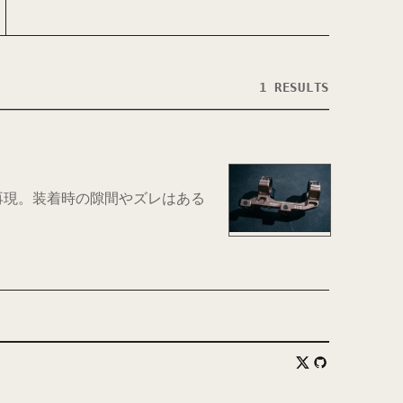
1 RESULTS
状を再現。装着時の隙間やズレはある