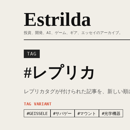
Estrilda
投資、開発、AI、ゲーム、ギア、エッセイのアーカイブ。
TAG
#レプリカ
レプリカタグが付けられた記事を、新しい順
TAG VARIANT
#GEISSELE
#サバゲー
#マウント
#光学機器