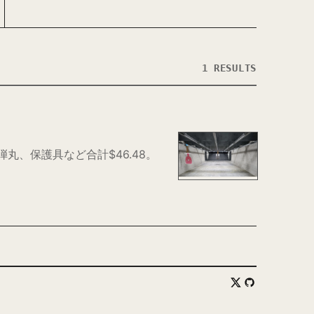
1 RESULTS
丸、保護具など合計$46.48。