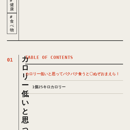
#
健
康
#
食
べ
物
TABLE OF CONTENTS
カ
ロ
カロリー低いと思ってバクバク食うと〇ぬぞおまえら！
リ
ー
1個25キロカロリー
低
い
と
思
っ