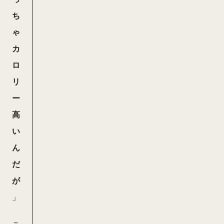
ち
ゃ
カ
ロ
リ
ー
高
い
ん
だ
が
」