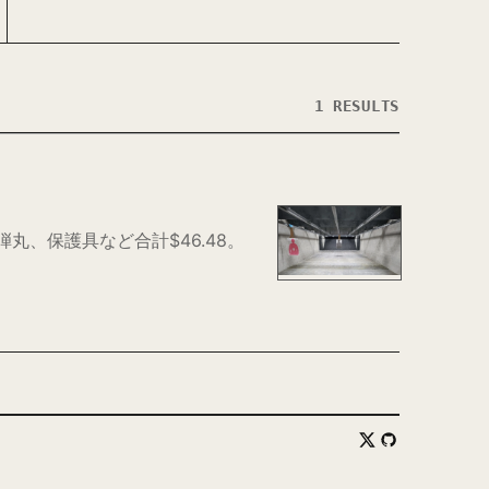
1 RESULTS
丸、保護具など合計$46.48。